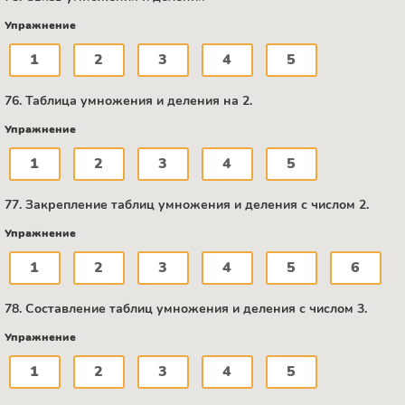
Упражнение
1
2
3
4
5
76. Таблица умножения и деления на 2.
Упражнение
1
2
3
4
5
77. Закрепление таблиц умножения и деления с числом 2.
Упражнение
1
2
3
4
5
6
78. Составление таблиц умножения и деления с числом 3.
Упражнение
1
2
3
4
5