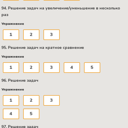
94. Решение задач на увеличение/уменьшение в несколько
раз
Упражнение
1
2
3
95. Решение задач на кратное сравнение
Упражнение
1
2
3
4
5
96. Решение задач
Упражнение
1
2
3
4
5
97. Решение задач