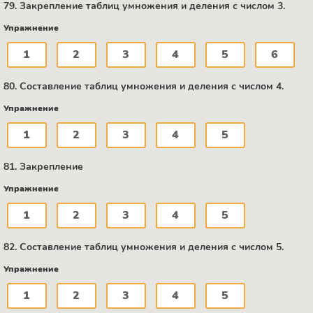
79. Закрепление таблиц умножения и деления с числом 3.
Упражнение
1
2
3
4
5
6
80. Составление таблиц умножения и деления с числом 4.
Упражнение
1
2
3
4
5
81. Закрепление
Упражнение
1
2
3
4
5
82. Составление таблиц умножения и деления с числом 5.
Упражнение
1
2
3
4
5