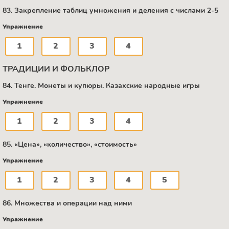
83. Закрепление таблиц умножения и деления с числами 2-5
Упражнение
1
2
3
4
ТРАДИЦИИ И ФОЛЬКЛОР
84. Тенге. Монеты и купюры. Казахские народные игры
Упражнение
1
2
3
4
85. «Цена», «количество», «стоимость»
Упражнение
1
2
3
4
5
86. Множества и операции над ними
Упражнение