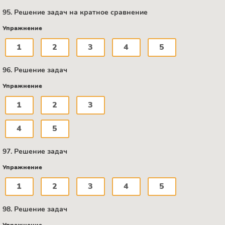
95. Решение задач на кратное сравнение
Упражнение
1
2
3
4
5
96. Решение задач
Упражнение
1
2
3
4
5
97. Решение задач
Упражнение
1
2
3
4
5
98. Решение задач
Упражнение