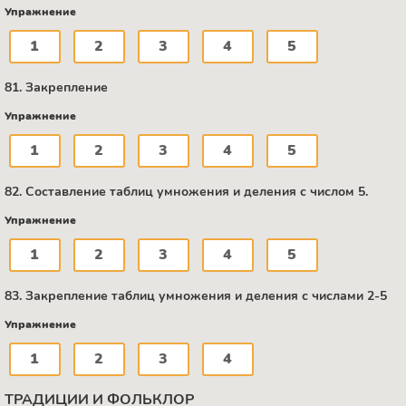
Упражнение
1
2
3
4
5
81. Закрепление
Упражнение
1
2
3
4
5
82. Составление таблиц умножения и деления с числом 5.
Упражнение
1
2
3
4
5
83. Закрепление таблиц умножения и деления с числами 2-5
Упражнение
1
2
3
4
ТРАДИЦИИ И ФОЛЬКЛОР