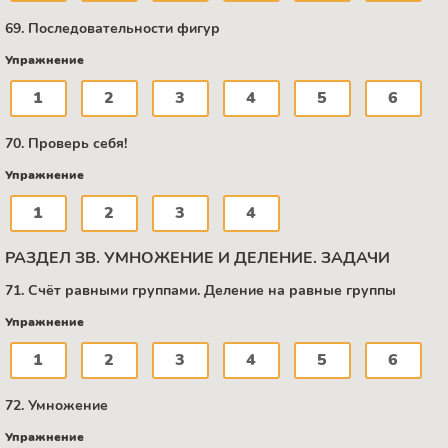
69. Последовательности фигур
Упражнение
1
2
3
4
5
6
70. Проверь себя!
Упражнение
1
2
3
4
РАЗДЕЛ ЗВ. УМНОЖЕНИЕ И ДЕЛЕНИЕ. ЗАДАЧИ
71. Счёт равными группами. Деление на равные группы
Упражнение
1
2
3
4
5
6
72. Умножение
Упражнение