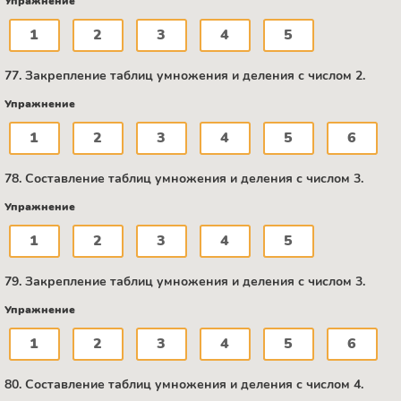
Упражнение
1
2
3
4
5
77. Закрепление таблиц умножения и деления с числом 2.
Упражнение
1
2
3
4
5
6
78. Составление таблиц умножения и деления с числом 3.
Упражнение
1
2
3
4
5
79. Закрепление таблиц умножения и деления с числом 3.
Упражнение
1
2
3
4
5
6
80. Составление таблиц умножения и деления с числом 4.