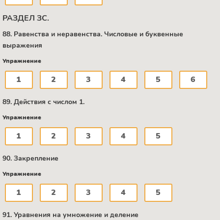
РАЗДЕЛ ЗС.
88. Равенства и неравенства. Числовые и буквенные
выражения
Упражнение
1
2
3
4
5
6
89. Действия с числом 1.
Упражнение
1
2
3
4
5
90. Закрепление
Упражнение
1
2
3
4
5
91. Уравнения на умножение и деление