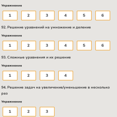
Упражнение
1
2
3
4
5
6
92. Решение уравнений на умножение и деление
Упражнение
1
2
3
4
5
6
93. Сложные уравнения и их решение
Упражнение
1
2
3
4
94. Решение задач на увеличение/уменьшение в несколько
раз
Упражнение
1
2
3