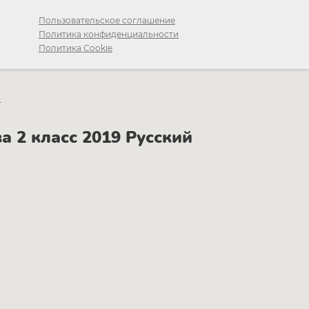
Пользовательское соглашение
Политика конфиденциальности
Политика Cookie
1
 2 класс 2019 Русский