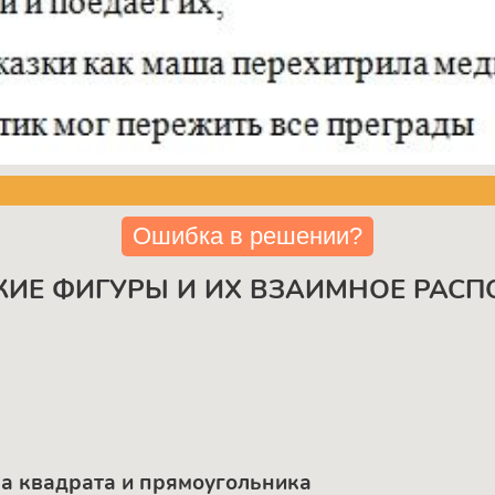
Ошибка в решении?
СКИЕ ФИГУРЫ И ИХ ВЗАИМНОЕ РАС
ва квадрата и прямоугольника