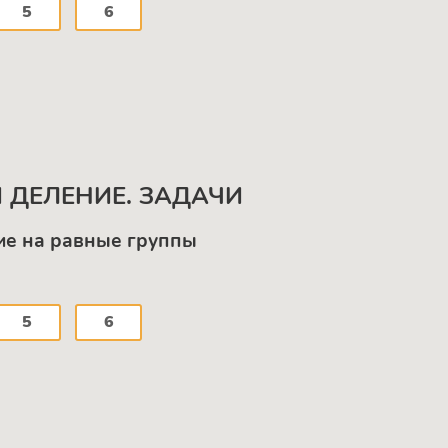
5
6
 ДЕЛЕНИЕ. ЗАДАЧИ
ие на равные группы
5
6