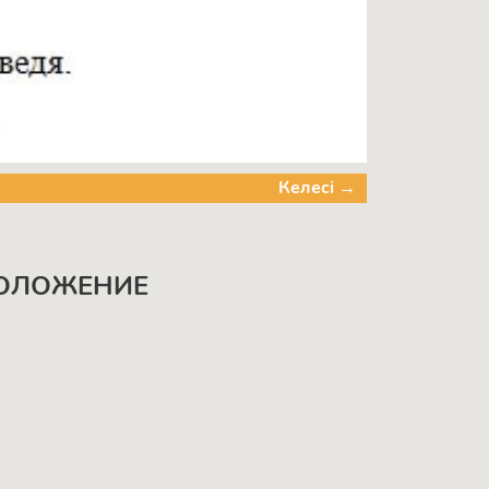
Келесі →
ПОЛОЖЕНИЕ