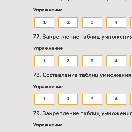
Упражнение
1
2
3
4
77. Закрепление таблиц умножения 
Упражнение
1
2
3
4
78. Составление таблиц умножения 
Упражнение
1
2
3
4
79. Закрепление таблиц умножения 
Упражнение