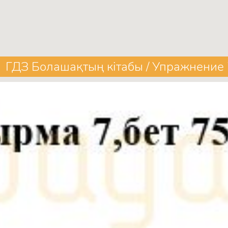
ГДЗ Болашақтың кітабы / Упражнение 