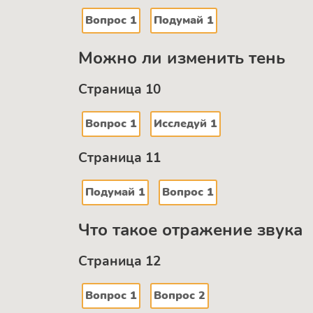
Вопрос 1
Подумай 1
Можно ли изменить тень
Страница 10
Вопрос 1
Исследуй 1
Страница 11
Подумай 1
Вопрос 1
Что такое отражение звука
Страница 12
Вопрос 1
Вопрос 2