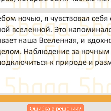
Ошибка в решении?