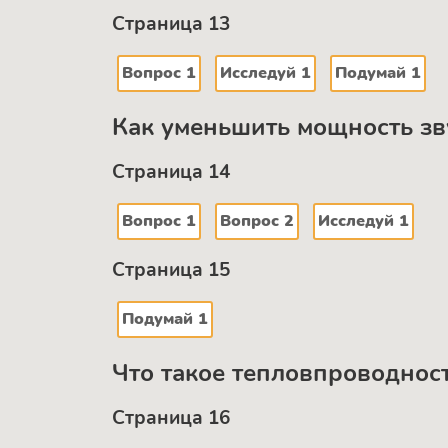
Страница 13
Вопрос 1
Исследуй 1
Подумай 1
Как уменьшить мощность зв
Страница 14
Вопрос 1
Вопрос 2
Исследуй 1
Страница 15
Подумай 1
Что такое тепловпроводнос
Страница 16