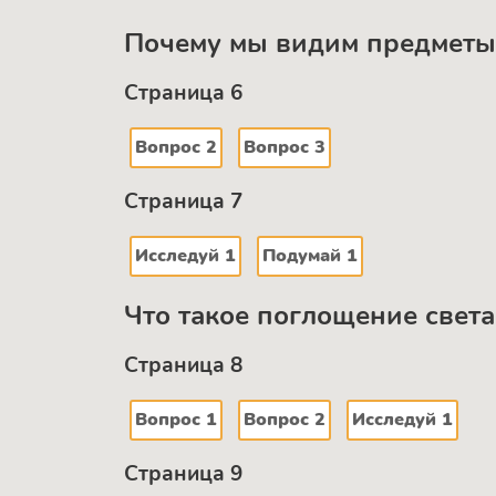
Почему мы видим предмет
Страница 6
Вопрос 2
Вопрос 3
Страница 7
Исследуй 1
Подумай 1
Что такое поглощение света
Страница 8
Вопрос 1
Вопрос 2
Исследуй 1
Страница 9