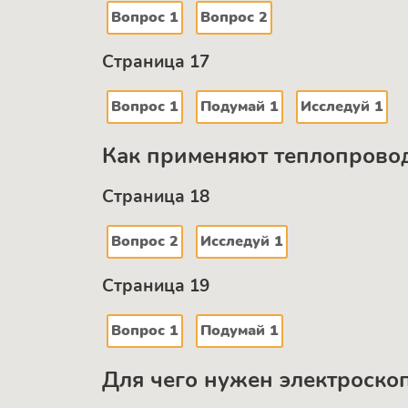
Вопрос 1
Вопрос 2
Страница 17
Вопрос 1
Подумай 1
Исследуй 1
Как применяют теплопрово
Страница 18
Вопрос 2
Исследуй 1
Страница 19
Вопрос 1
Подумай 1
Для чего нужен электроско