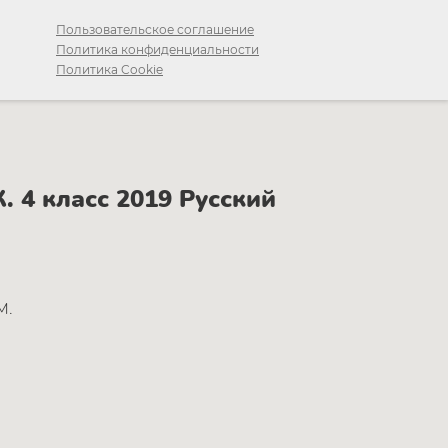
Пользовательское соглашение
Политика конфиденциальности
Политика Cookie
 4 класс 2019 Русский
М.