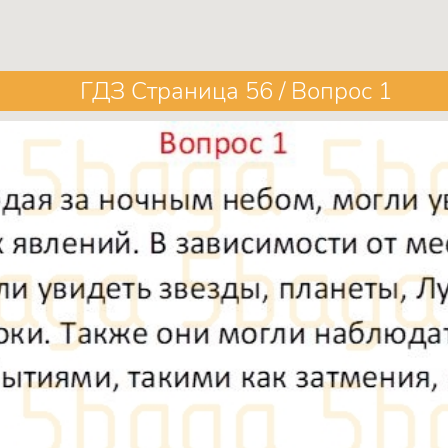
ГДЗ Страница 56 / Вопрос 1