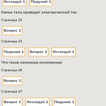
Исследуй 1
Подумай 1
Какие тела проводят электрический ток
Страница 22
Вопрос 2
Страница 23
Подумай 1
Вопрос 1
Исследуй 1
Что такое полезные ископаемые
Страница 26
Вопрос 1
Страница 27
Вопрос 1
Исследуй 1
Подумай 1