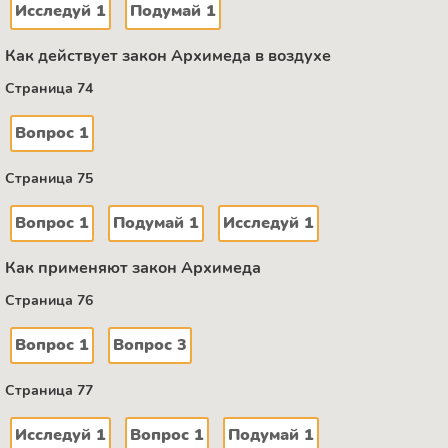
Исследуй 1
Подумай 1
Как действует закон Архимеда в воздухе
Страница 74
Вопрос 1
Страница 75
Вопрос 1
Подумай 1
Исследуй 1
Как применяют закон Архимеда
Страница 76
Вопрос 1
Вопрос 3
Страница 77
Исследуй 1
Вопрос 1
Подумай 1