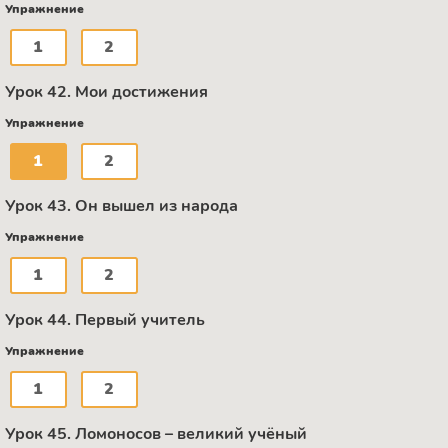
Упражнение
1
2
Урок 42. Мои достижения
Упражнение
1
2
Урок 43. Он вышел из народа
Упражнение
1
2
Урок 44. Первый учитель
Упражнение
1
2
Урок 45. Ломоносов – великий учёный