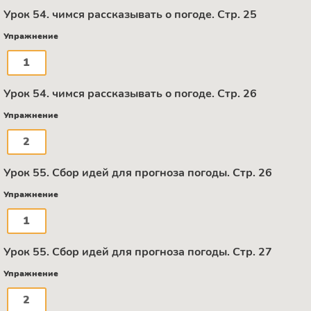
Урок 54. чимся рассказывать о погоде. Стр. 25
Упражнение
1
Урок 54. чимся рассказывать о погоде. Стр. 26
Упражнение
2
Урок 55. Сбор идей для прогноза погоды. Стр. 26
Упражнение
1
Урок 55. Сбор идей для прогноза погоды. Стр. 27
Упражнение
2