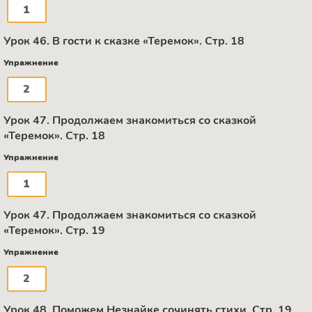
1
Урок 46. В гости к сказке «Теремок». Стр. 18
Упражнение
2
Урок 47. Продолжаем знакомиться со сказкой
«Теремок». Стр. 18
Упражнение
1
Урок 47. Продолжаем знакомиться со сказкой
«Теремок». Стр. 19
Упражнение
2
Урок 48. Поможем Незнайке сочинять стихи. Стр. 19