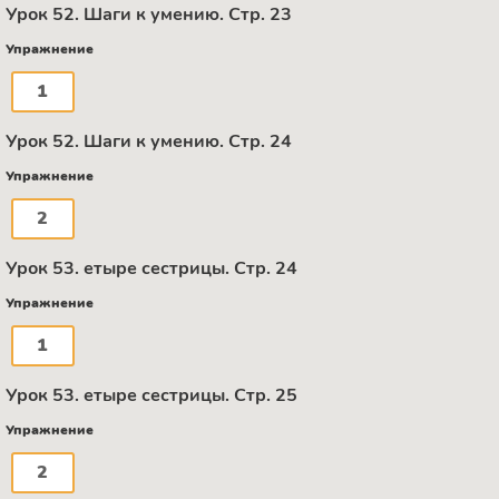
Урок 52. Шаги к умению. Стр. 23
Упражнение
1
Урок 52. Шаги к умению. Стр. 24
Упражнение
2
Урок 53. етыре сестрицы. Стр. 24
Упражнение
1
Урок 53. етыре сестрицы. Стр. 25
Упражнение
2