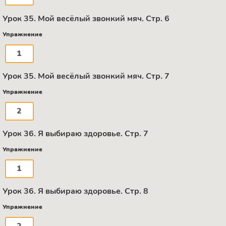
Урок 35. Мой весёлый звонкий мяч. Стр. 6
Упражнение
1
Урок 35. Мой весёлый звонкий мяч. Стр. 7
Упражнение
2
Урок 36. Я выбираю здоровье. Стр. 7
Упражнение
1
Урок 36. Я выбираю здоровье. Стр. 8
Упражнение