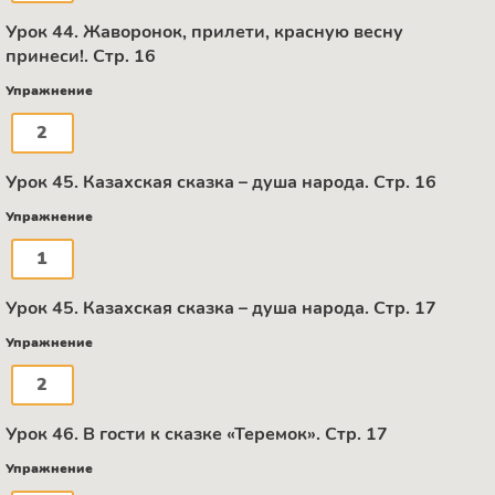
Урок 44. Жаворонок, прилети, красную весну
принеси!. Стр. 16
Упражнение
2
Урок 45. Казахская сказка – душа народа. Стр. 16
Упражнение
1
Урок 45. Казахская сказка – душа народа. Стр. 17
Упражнение
2
Урок 46. В гости к сказке «Теремок». Стр. 17
Упражнение