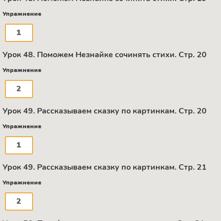
Упражнение
1
Урок 48. Поможем Незнайке сочинять стихи. Стр. 20
Упражнение
2
Урок 49. Рассказываем сказку по картинкам. Стр. 20
Упражнение
1
Урок 49. Рассказываем сказку по картинкам. Стр. 21
Упражнение
2