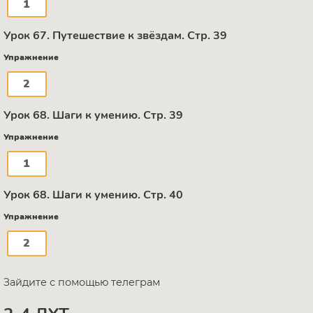
1
Урок 67. Путешествие к звёздам. Стр. 39
Упражнение
2
Урок 68. Шаги к умению. Стр. 39
Упражнение
1
Урок 68. Шаги к умению. Стр. 40
Упражнение
2
Зайдите с помощью телеграм