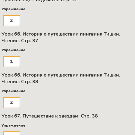
Упражнение
2
Урок 66. История о путешествии пингвина Тишки.
Чтение. Стр. 37
Упражнение
1
Урок 66. История о путешествии пингвина Тишки.
Чтение. Стр. 38
Упражнение
2
Урок 67. Путешествие к звёздам. Стр. 38
Упражнение