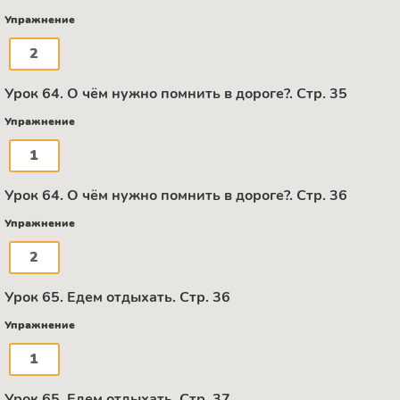
Упражнение
2
Урок 64. О чём нужно помнить в дороге?. Стр. 35
Упражнение
1
Урок 64. О чём нужно помнить в дороге?. Стр. 36
Упражнение
2
Урок 65. Едем отдыхать. Стр. 36
Упражнение
1
Урок 65. Едем отдыхать. Стр. 37