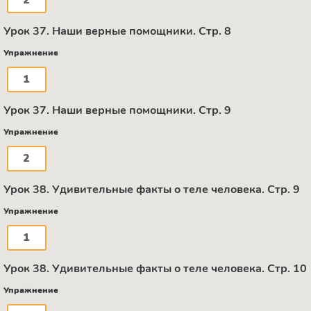
2
Урок 37. Наши верные помощники. Стр. 8
Упражнение
1
Урок 37. Наши верные помощники. Стр. 9
Упражнение
2
Урок 38. Удивительные факты о теле человека. Стр. 9
Упражнение
1
Урок 38. Удивительные факты о теле человека. Стр. 10
Упражнение