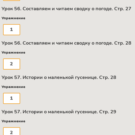
Урок 56. Составляем и читаем сводку о погоде. Стр. 27
Упражнение
1
Урок 56. Составляем и читаем сводку о погоде. Стр. 28
Упражнение
2
Урок 57. Истории о маленькой гусенице. Стр. 28
Упражнение
1
Урок 57. Истории о маленькой гусенице. Стр. 29
Упражнение
2