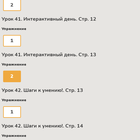
2
Урок 41. Интерактивный день. Стр. 12
Упражнение
1
Урок 41. Интерактивный день. Стр. 13
Упражнение
2
Урок 42. Шаги к умению!. Стр. 13
Упражнение
1
Урок 42. Шаги к умению!. Стр. 14
Упражнение