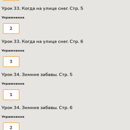
Урок 33. Когда на улице снег. Стр. 5
Упражнение
2
Урок 33. Когда на улице снег. Стр. 6
Упражнение
3
Урок 34. Зимние забавы. Стр. 5
Упражнение
1
Урок 34. Зимние забавы. Стр. 6
Упражнение
2