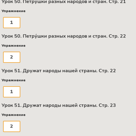
Урок 50. Петру́шки разных народов и стран. Стр. 21
Упражнение
1
Урок 50. Петру́шки разных народов и стран. Стр. 22
Упражнение
2
Урок 51. Дружат народы нашей страны. Стр. 22
Упражнение
1
Урок 51. Дружат народы нашей страны. Стр. 23
Упражнение
2