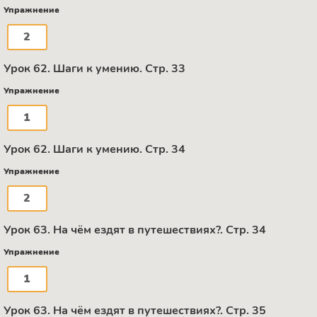
Упражнение
2
Урок 62. Шаги к умению. Стр. 33
Упражнение
1
Урок 62. Шаги к умению. Стр. 34
Упражнение
2
Урок 63. На чём ездят в путешествиях?. Стр. 34
Упражнение
1
Урок 63. На чём ездят в путешествиях?. Стр. 35