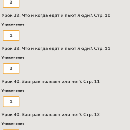
2
Урок 39. Что и когда едят и пьют люди?. Стр. 10
Упражнение
1
Урок 39. Что и когда едят и пьют люди?. Стр. 11
Упражнение
2
Урок 40. Завтрак полезен или нет?. Стр. 11
Упражнение
1
Урок 40. Завтрак полезен или нет?. Стр. 12
Упражнение