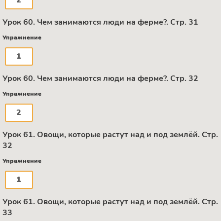
2
Урок 60. Чем занимаются люди на ферме?. Стр. 31
Упражнение
1
Урок 60. Чем занимаются люди на ферме?. Стр. 32
Упражнение
2
Урок 61. Овощи, которые растут над и под землёй. Стр.
32
Упражнение
1
Урок 61. Овощи, которые растут над и под землёй. Стр.
33