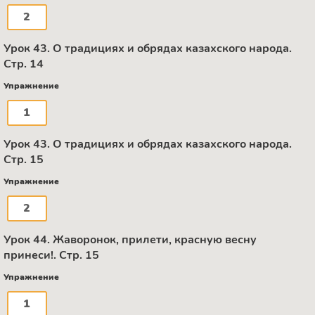
2
Урок 43. О традициях и обрядах казахского народа.
Стр. 14
Упражнение
1
Урок 43. О традициях и обрядах казахского народа.
Стр. 15
Упражнение
2
Урок 44. Жаворонок, прилети, красную весну
принеси!. Стр. 15
Упражнение
1