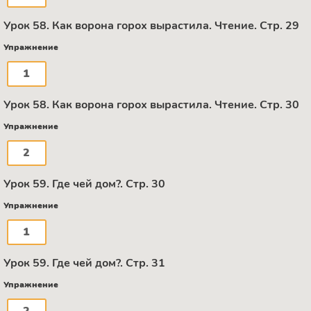
Урок 58. Как ворона горох вырастила. Чтение. Стр. 29
Упражнение
1
Урок 58. Как ворона горох вырастила. Чтение. Стр. 30
Упражнение
2
Урок 59. Где чей дом?. Стр. 30
Упражнение
1
Урок 59. Где чей дом?. Стр. 31
Упражнение