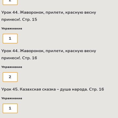
Урок 44. Жаворонок, прилети, красную весну
принеси!. Стр. 15
Упражнение
1
Урок 44. Жаворонок, прилети, красную весну
принеси!. Стр. 16
Упражнение
2
Урок 45. Казахская сказка – душа народа. Стр. 16
Упражнение
1