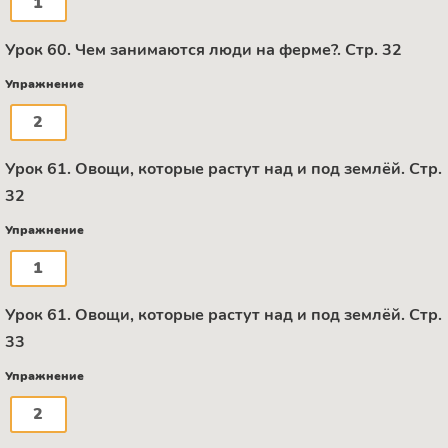
1
Урок 60. Чем занимаются люди на ферме?. Стр. 32
Упражнение
2
Урок 61. Овощи, которые растут над и под землёй. Стр.
32
Упражнение
1
Урок 61. Овощи, которые растут над и под землёй. Стр.
33
Упражнение
2