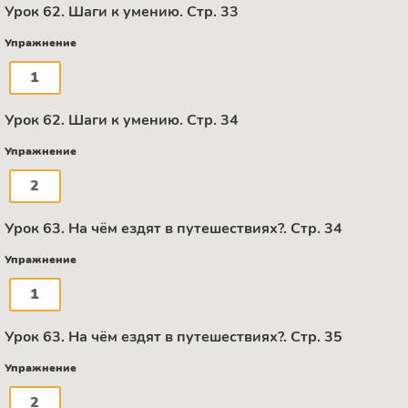
Урок 62. Шаги к умению. Стр. 33
Упражнение
1
Урок 62. Шаги к умению. Стр. 34
Упражнение
2
Урок 63. На чём ездят в путешествиях?. Стр. 34
Упражнение
1
Урок 63. На чём ездят в путешествиях?. Стр. 35
Упражнение
2