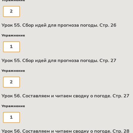
2
Урок 55. Сбор идей для прогноза погоды. Стр. 26
Упражнение
1
Урок 55. Сбор идей для прогноза погоды. Стр. 27
Упражнение
2
Урок 56. Составляем и читаем сводку о погоде. Стр. 27
Упражнение
1
Урок 56. Составляем и читаем сводку о погоде. Стр. 28