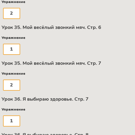
Упражнение
2
Урок 35. Мой весёлый звонкий мяч. Стр. 6
Упражнение
1
Урок 35. Мой весёлый звонкий мяч. Стр. 7
Упражнение
2
Урок 36. Я выбираю здоровье. Стр. 7
Упражнение
1
Урок 36. Я выбираю здоровье. Стр. 8