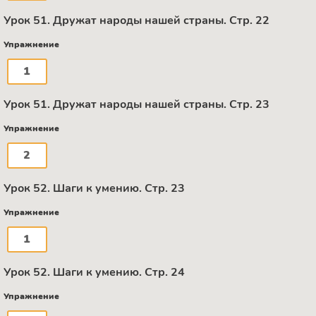
Урок 51. Дружат народы нашей страны. Стр. 22
Упражнение
1
Урок 51. Дружат народы нашей страны. Стр. 23
Упражнение
2
Урок 52. Шаги к умению. Стр. 23
Упражнение
1
Урок 52. Шаги к умению. Стр. 24
Упражнение