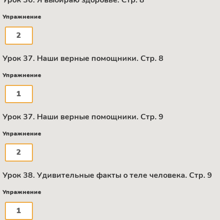
Упражнение
2
Урок 37. Наши верные помощники. Стр. 8
Упражнение
1
Урок 37. Наши верные помощники. Стр. 9
Упражнение
2
Урок 38. Удивительные факты о теле человека. Стр. 9
Упражнение
1