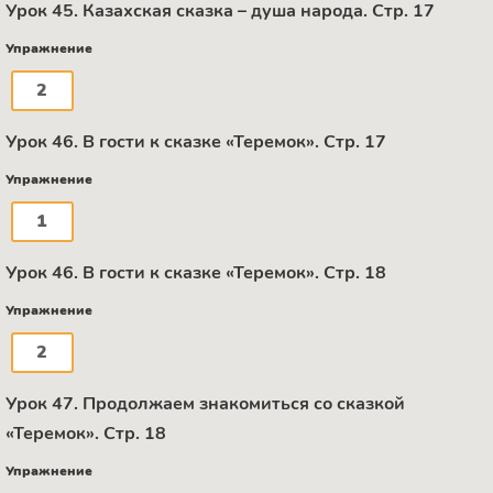
Урок 45. Казахская сказка – душа народа. Стр. 17
Упражнение
2
Урок 46. В гости к сказке «Теремок». Стр. 17
Упражнение
1
Урок 46. В гости к сказке «Теремок». Стр. 18
Упражнение
2
Урок 47. Продолжаем знакомиться со сказкой
«Теремок». Стр. 18
Упражнение