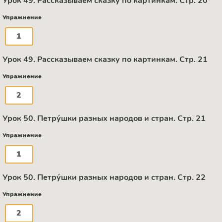
Урок 49. Рассказываем сказку по картинкам. Стр. 20
Упражнение
1
Урок 49. Рассказываем сказку по картинкам. Стр. 21
Упражнение
2
Урок 50. Петру́шки разных народов и стран. Стр. 21
Упражнение
1
Урок 50. Петру́шки разных народов и стран. Стр. 22
Упражнение
2