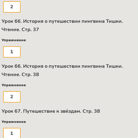
2
Урок 66. История о путешествии пингвина Тишки.
Чтение. Стр. 37
Упражнение
1
Урок 66. История о путешествии пингвина Тишки.
Чтение. Стр. 38
Упражнение
2
Урок 67. Путешествие к звёздам. Стр. 38
Упражнение
1