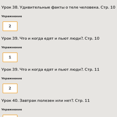
Урок 38. Удивительные факты о теле человека. Стр. 10
Упражнение
2
Урок 39. Что и когда едят и пьют люди?. Стр. 10
Упражнение
1
Урок 39. Что и когда едят и пьют люди?. Стр. 11
Упражнение
2
Урок 40. Завтрак полезен или нет?. Стр. 11
Упражнение