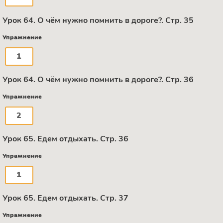
Урок 64. О чём нужно помнить в дороге?. Стр. 35
Упражнение
1
Урок 64. О чём нужно помнить в дороге?. Стр. 36
Упражнение
2
Урок 65. Едем отдыхать. Стр. 36
Упражнение
1
Урок 65. Едем отдыхать. Стр. 37
Упражнение