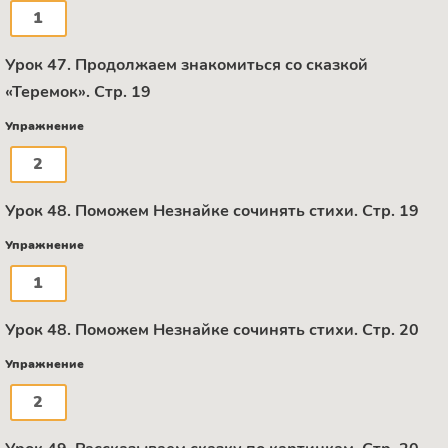
1
Урок 47. Продолжаем знакомиться со сказкой
«Теремок». Стр. 19
Упражнение
2
Урок 48. Поможем Незнайке сочинять стихи. Стр. 19
Упражнение
1
Урок 48. Поможем Незнайке сочинять стихи. Стр. 20
Упражнение
2