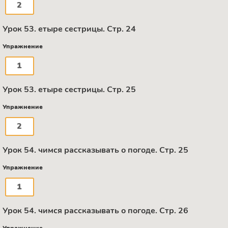
2
Урок 53. етыре сестрицы. Стр. 24
Упражнение
1
Урок 53. етыре сестрицы. Стр. 25
Упражнение
2
Урок 54. чимся рассказывать о погоде. Стр. 25
Упражнение
1
Урок 54. чимся рассказывать о погоде. Стр. 26
Упражнение