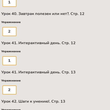
1
Урок 40. Завтрак полезен или нет?. Стр. 12
Упражнение
2
Урок 41. Интерактивный день. Стр. 12
Упражнение
1
Урок 41. Интерактивный день. Стр. 13
Упражнение
2
Урок 42. Шаги к умению!. Стр. 13
Упражнение