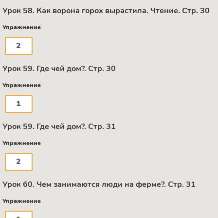
Урок 58. Как ворона горох вырастила. Чтение. Стр. 30
Упражнение
2
Урок 59. Где чей дом?. Стр. 30
Упражнение
1
Урок 59. Где чей дом?. Стр. 31
Упражнение
2
Урок 60. Чем занимаются люди на ферме?. Стр. 31
Упражнение