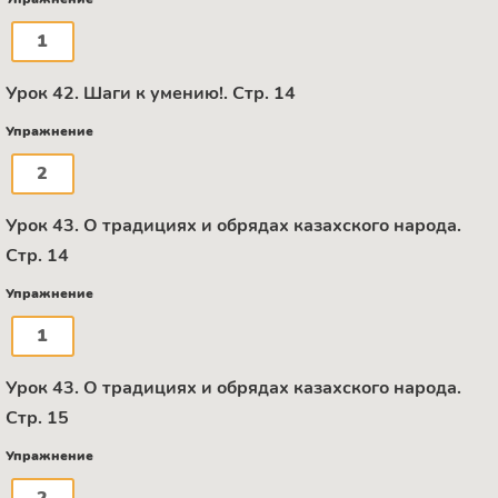
1
Урок 42. Шаги к умению!. Стр. 14
Упражнение
2
Урок 43. О традициях и обрядах казахского народа.
Стр. 14
Упражнение
1
Урок 43. О традициях и обрядах казахского народа.
Стр. 15
Упражнение
2