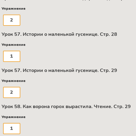
Упражнение
2
Урок 57. Истории о маленькой гусенице. Стр. 28
Упражнение
1
Урок 57. Истории о маленькой гусенице. Стр. 29
Упражнение
2
Урок 58. Как ворона горох вырастила. Чтение. Стр. 29
Упражнение
1