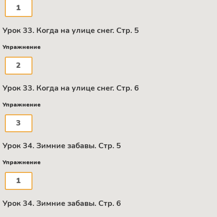
1
Урок 33. Когда на улице снег. Стр. 5
Упражнение
2
Урок 33. Когда на улице снег. Стр. 6
Упражнение
3
Урок 34. Зимние забавы. Стр. 5
Упражнение
1
Урок 34. Зимние забавы. Стр. 6