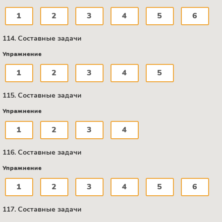
1
2
3
4
5
6
114. Составные задачи
Упражнение
1
2
3
4
5
115. Составные задачи
Упражнение
1
2
3
4
116. Составные задачи
Упражнение
1
2
3
4
5
6
117. Составные задачи