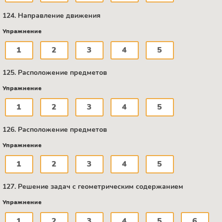
124. Направление движения
Упражнение
1
2
3
4
5
125. Расположение предметов
Упражнение
1
2
3
4
5
126. Расположение предметов
Упражнение
1
2
3
4
5
127. Решение задач с геометрическим содержанием
Упражнение
1
2
3
4
5
6