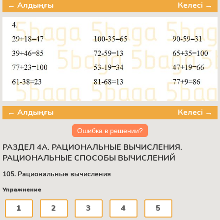
← Алдыңғы
Келесі →
← Алдыңғы
Келесі →
Ошибка в решении?
РАЗДЕЛ 4А. РАЦИОНАЛЬНЫЕ ВЫЧИСЛЕНИЯ.
РАЦИОНАЛЬНЫЕ СПОСОБЫ ВЫЧИСЛЕНИЙ
105. Рациональные вычисления
Упражнение
1
2
3
4
5