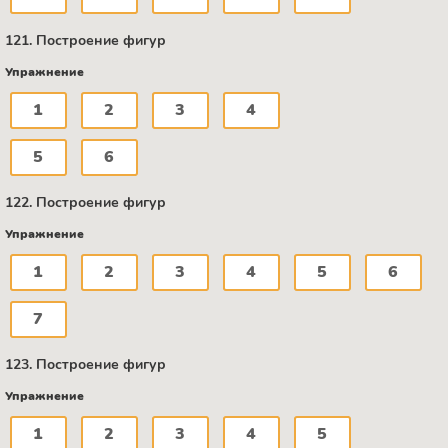
121. Построение фигур
Упражнение
1
2
3
4
5
6
122. Построение фигур
Упражнение
1
2
3
4
5
6
7
123. Построение фигур
Упражнение
1
2
3
4
5