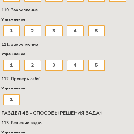
110. Закрепление
Упражнение
1
2
3
4
5
111. Закрепление
Упражнение
1
2
3
4
5
112. Проверь себя!
Упражнение
1
РАЗДЕЛ 4В - СПОСОБЫ РЕШЕНИЯ ЗАДАЧ
113. Решение задач
Упражнение