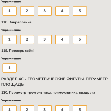
Упражнение
1
2
3
4
5
118. Закрепление
Упражнение
1
2
3
4
5
119. Проверь себя!
Упражнение
1
РАЗДЕЛ 4С - ГЕОМЕТРИЧЕСКИЕ ФИГУРЫ. ПЕРИМЕТР.
ПЛОЩАДЬ
120. Периметр треугольника, прямоульника, квадрата
Упражнение
1
2
3
4
5