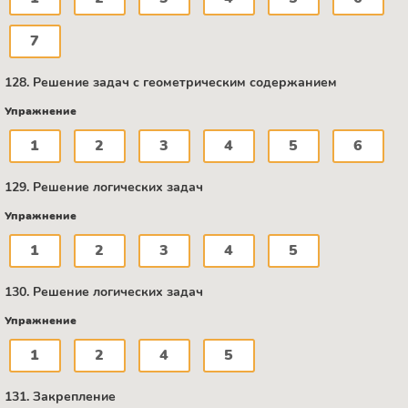
7
128. Решение задач с геометрическим содержанием
Упражнение
1
2
3
4
5
6
129. Решение логических задач
Упражнение
1
2
3
4
5
130. Решение логических задач
Упражнение
1
2
4
5
131. Закрепление