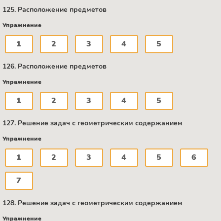
125. Расположение предметов
Упражнение
1
2
3
4
5
126. Расположение предметов
Упражнение
1
2
3
4
5
127. Решение задач с геометрическим содержанием
Упражнение
1
2
3
4
5
6
7
128. Решение задач с геометрическим содержанием
Упражнение