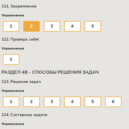
111. Закрепление
Упражнение
1
2
3
4
5
112. Проверь себя!
Упражнение
1
РАЗДЕЛ 4В - СПОСОБЫ РЕШЕНИЯ ЗАДАЧ
113. Решение задач
Упражнение
1
2
3
4
5
6
114. Составные задачи
Упражнение