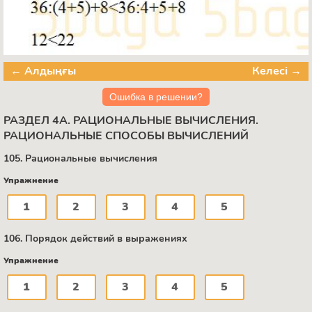
← Алдыңғы
Келесі →
Ошибка в решении?
РАЗДЕЛ 4А. РАЦИОНАЛЬНЫЕ ВЫЧИСЛЕНИЯ.
РАЦИОНАЛЬНЫЕ СПОСОБЫ ВЫЧИСЛЕНИЙ
105. Рациональные вычисления
Упражнение
1
2
3
4
5
106. Порядок действий в выражениях
Упражнение
1
2
3
4
5