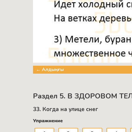
← Алдыңғы
Раздел 5. В ЗДОРОВОМ ТЕ
33. Когда на улице снег
Упражнение