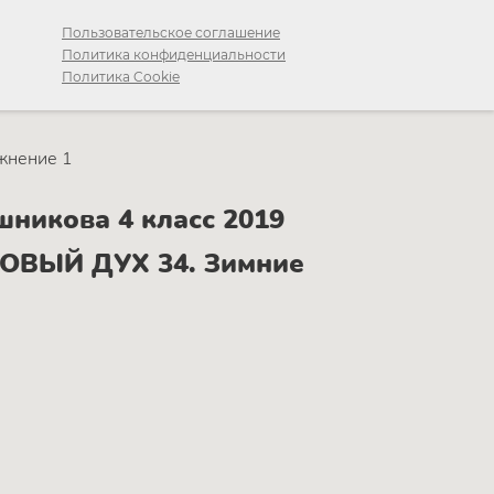
Пользовательское соглашение
Политика конфиденциальности
Политика Cookie
жнение 1
шникова 4 класс 2019
РОВЫЙ ДУХ 34. Зимние