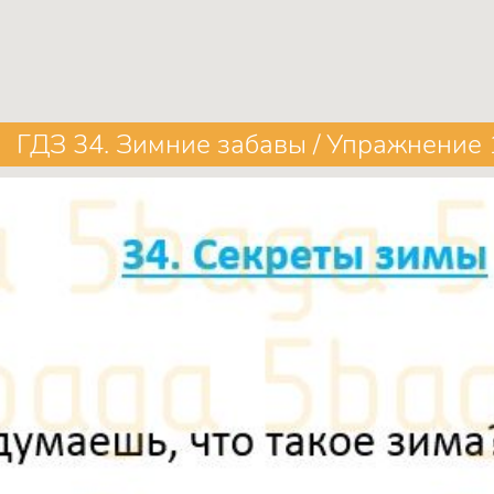
ГДЗ 34. Зимние забавы / Упражнение 