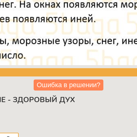
Ошибка в решении?
ЛЕ - ЗДОРОВЫЙ ДУХ