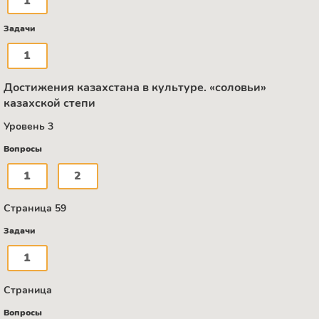
1
Задачи
1
Достижения казахстана в культуре. «соловьи»
казахской степи
Уровень 3
Вопросы
1
2
Страница 59
Задачи
1
Страница
Вопросы