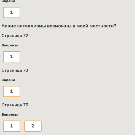
Задачи
1
Какие катаклизмы возможны в моей местности?
Страница 72
Вопросы
1
Страница 73
Задачи
1
Страница 75
Вопросы
1
2