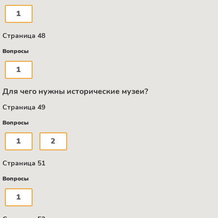
1
Страница 48
Вопросы
1
Для чего нужны исторические музеи?
Страница 49
Вопросы
1
2
Страница 51
Вопросы
1