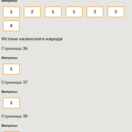
Вопросы
1
2
1
1
2
3
4
Истоки казахского народа
Страница 36
Вопросы
1
Страница 37
Вопросы
1
Страница 39
Вопросы