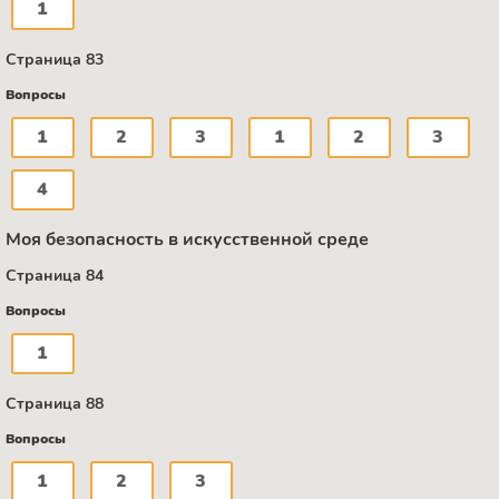
1
Страница 83
Вопросы
1
2
3
1
2
3
4
Моя безопасность в искусственной среде
Страница 84
Вопросы
1
Страница 88
Вопросы
1
2
3