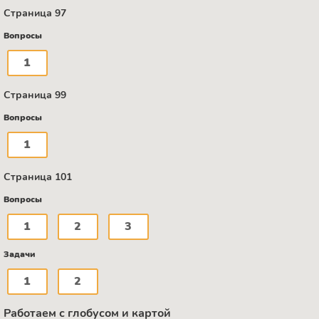
Страница 97
Вопросы
1
Страница 99
Вопросы
1
Страница 101
Вопросы
1
2
3
Задачи
1
2
Работаем с глобусом и картой