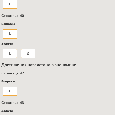
1
Страница 40
Вопросы
1
Задачи
1
2
Достижения казахстана в экономике
Страница 42
Вопросы
1
Страница 43
Задачи