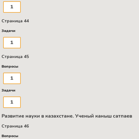
1
Страница 44
Задачи
1
Страница 45
Вопросы
1
Задачи
1
Развитие науки в казахстане. Ученый каныш сатпаев
Страница 46
Вопросы