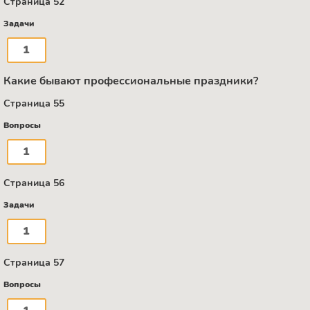
Страница 52
Задачи
1
Какие бывают профессиональные праздники?
Страница 55
Вопросы
1
Страница 56
Задачи
1
Страница 57
Вопросы