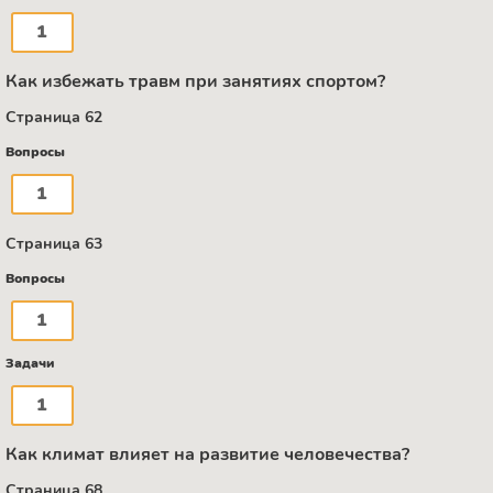
1
Как избежать травм при занятиях спортом?
Страница 62
Вопросы
1
Страница 63
Вопросы
1
Задачи
1
Как климат влияет на развитие человечества?
Страница 68