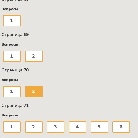
Вопросы
1
Страница 69
Вопросы
1
2
Страница 70
Вопросы
1
2
Страница 71
Вопросы
1
2
3
4
5
6