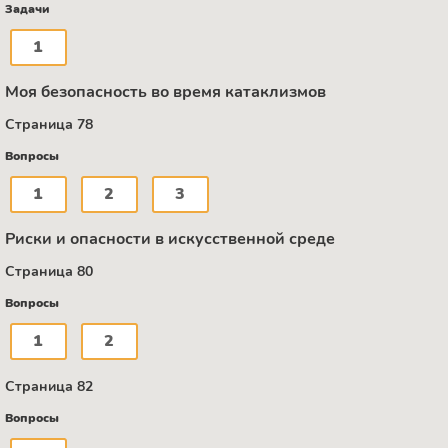
Задачи
1
Моя безопасность во время катаклизмов
Страница 78
Вопросы
1
2
3
Риски и опасности в искусственной среде
Страница 80
Вопросы
1
2
Страница 82
Вопросы