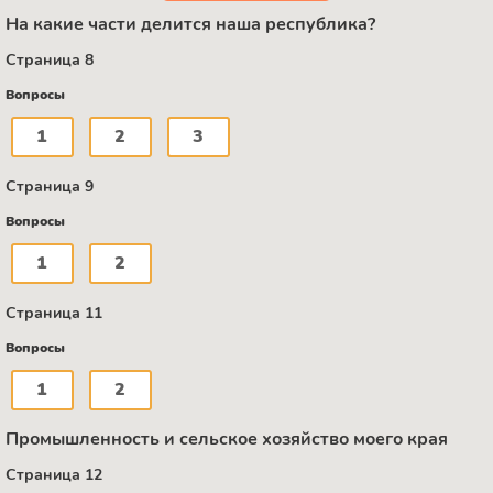
На какие части делится наша республика?
Страница 8
Вопросы
1
2
3
Страница 9
Вопросы
1
2
Страница 11
Вопросы
1
2
Промышленность и сельское хозяйство моего края
Страница 12