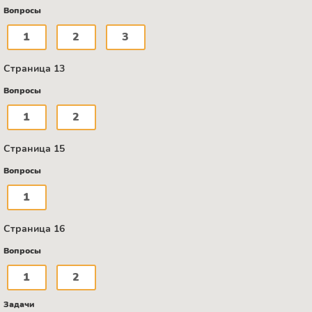
Вопросы
1
2
3
Страница 13
Вопросы
1
2
Страница 15
Вопросы
1
Страница 16
Вопросы
1
2
Задачи