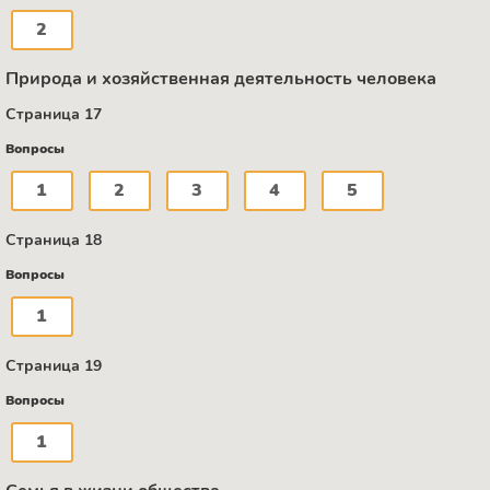
2
Природа и хозяйственная деятельность человека
Страница 17
Вопросы
1
2
3
4
5
Страница 18
Вопросы
1
Страница 19
Вопросы
1