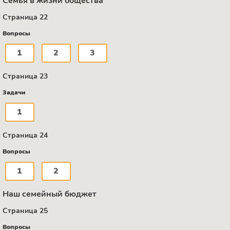
Семья в жизни общества
Страница 22
Вопросы
1
2
3
Страница 23
Задачи
1
Страница 24
Вопросы
1
2
Наш семейный бюджет
Страница 25
Вопросы