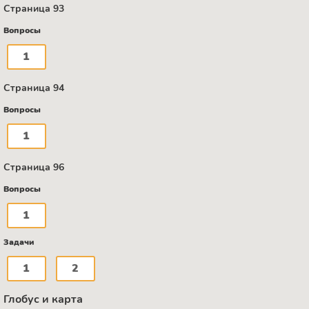
Страница 93
Вопросы
1
Страница 94
Вопросы
1
Страница 96
Вопросы
1
Задачи
1
2
Глобус и карта