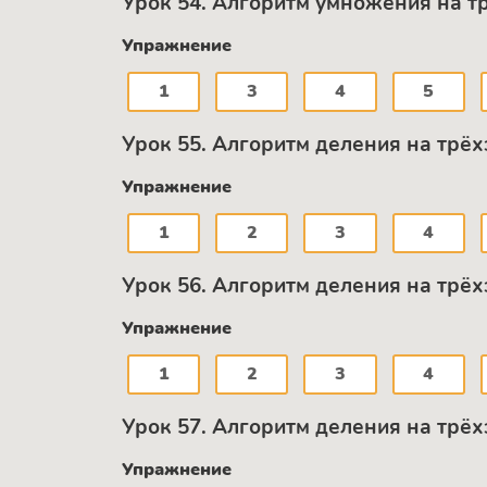
Урок 54. Алгоритм умножения на т
Упражнение
1
3
4
5
Урок 55. Алгоритм деления на трёх
Упражнение
1
2
3
4
Урок 56. Алгоритм деления на трёх
Упражнение
1
2
3
4
Урок 57. Алгоритм деления на трёх
Упражнение