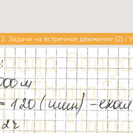
2. Задачи на встречное движение (2) /