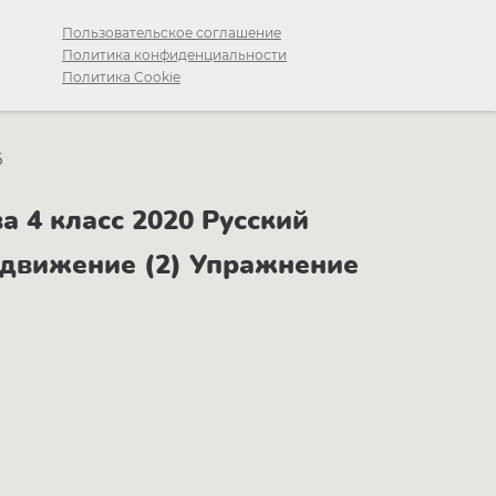
Пользовательское соглашение
Политика конфиденциальности
Политика Cookie
5
 4 класс 2020 Русский
е движение (2) Упражнение