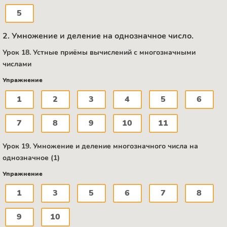
5
2. Умножение и деление на однозначное число.
Урок 18. Устные приёмы вычислений с многозначными
числами
Упражнение
1
2
3
4
5
6
7
8
9
10
11
Урок 19. Умножение и деление многозначного числа на
однозначное (1)
Упражнение
1
3
5
6
7
8
9
10