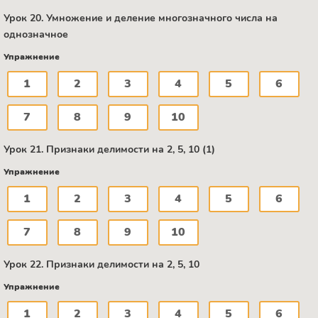
Урок 20. Умножение и деление многозначного числа на
однозначное
Упражнение
1
2
3
4
5
6
7
8
9
10
Урок 21. Признаки делимости на 2, 5, 10 (1)
Упражнение
1
2
3
4
5
6
7
8
9
10
Урок 22. Признаки делимости на 2, 5, 10
Упражнение
1
2
3
4
5
6