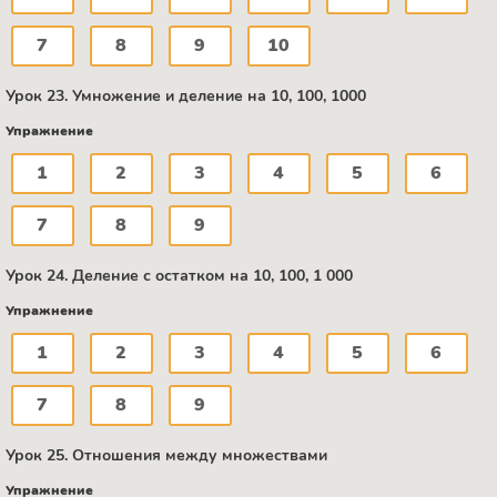
7
8
9
10
Урок 23. Умножение и деление на 10, 100, 1000
Упражнение
1
2
3
4
5
6
7
8
9
Урок 24. Деление с остатком на 10, 100, 1 000
Упражнение
1
2
3
4
5
6
7
8
9
Урок 25. Отношения между множествами
Упражнение