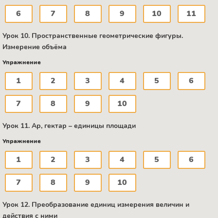
6
7
8
9
10
11
Урок 10. Пространственные геометрические фигуры.
Измерение объёма
Упражнение
1
2
3
4
5
6
7
8
9
10
Урок 11. Ар, гектар – единицы площади
Упражнение
1
2
3
4
5
6
7
8
9
10
Урок 12. Преобразование единиц измерения величин и
действия с ними