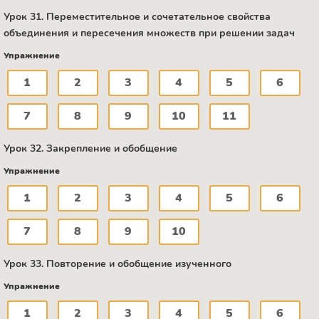
Урок 31. Переместительное и сочетательное свойства
объединения и пересечения множеств при решении задач
Упражнение
1
2
3
4
5
6
7
8
9
10
11
Урок 32. Закрепление и обобщение
Упражнение
1
2
3
4
5
6
7
8
9
10
Урок 33. Повторение и обобщение изученного
Упражнение
1
2
3
4
5
6