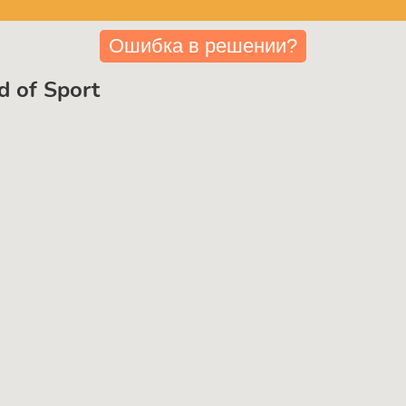
Ошибка в решении?
d of Sport