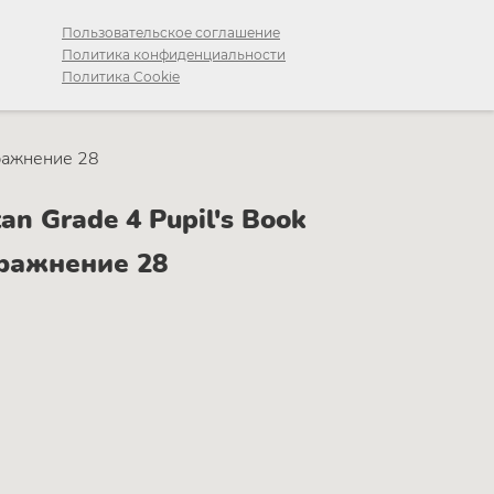
Пользовательское соглашение
Политика конфиденциальности
Политика Cookie
ражнение 28
n Grade 4 Pupil's Book
Упражнение 28