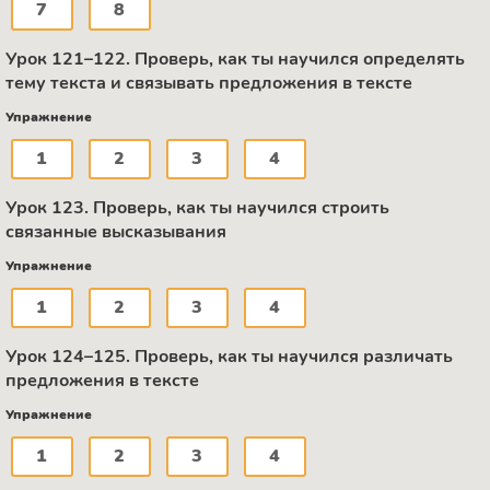
7
8
Урок 121–122. Проверь, как ты научился определять
тему текста и связывать предложения в тексте
Упражнение
1
2
3
4
Урок 123. Проверь, как ты научился строить
связанные высказывания
Упражнение
1
2
3
4
Урок 124–125. Проверь, как ты научился различать
предложения в тексте
Упражнение
1
2
3
4