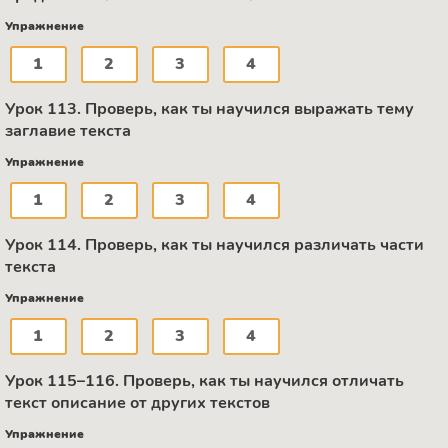
Упражнение
1
2
3
4
Урок 113. Проверь, как ты научился выражать тему
заглавие текста
Упражнение
1
2
3
4
Урок 114. Проверь, как ты научился различать части
текста
Упражнение
1
2
3
4
Урок 115–116. Проверь, как ты научился отличать
текст описание от других текстов
Упражнение