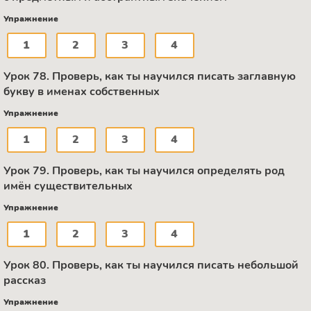
Упражнение
1
2
3
4
Урок 78. Проверь, как ты научился писать заглавную
букву в именах собственных
Упражнение
1
2
3
4
Урок 79. Проверь, как ты научился определять род
имён существительных
Упражнение
1
2
3
4
Урок 80. Проверь, как ты научился писать небольшой
рассказ
Упражнение