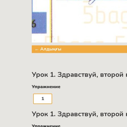
← Алдыңғы
Урок 1. Здравствуй, второй к
Упражнение
1
Урок 1. Здравствуй, второй к
Упражнение