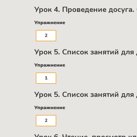
Урок 4. Проведение досуга. 
Упражнение
2
Урок 5. Список занятий для 
Упражнение
1
Урок 5. Список занятий для 
Упражнение
2