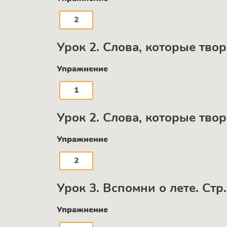
2
Урок 2. Слова, которые творя
Упражнение
1
Урок 2. Слова, которые творя
Упражнение
2
Урок 3. Вспомни о лете. Стр.
Упражнение