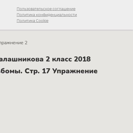
Пользовательское соглашение
Политика конфиденциальности
Политика Cookie
пражнение 2
алашникова 2 класс 2018
ьбомы. Стр. 17 Упражнение