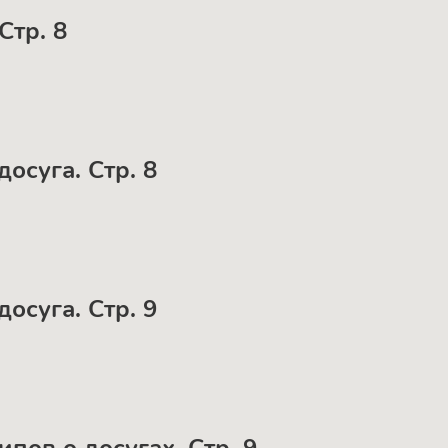
Стр. 8
досуга. Стр. 8
досуга. Стр. 9