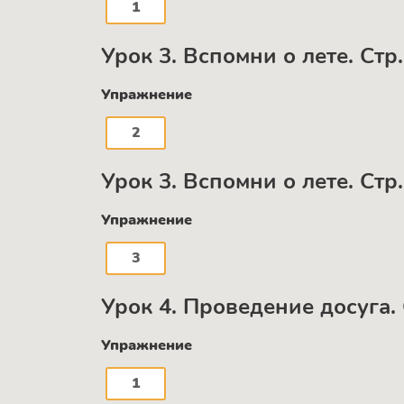
1
Урок 3. Вспомни о лете. Стр.
Упражнение
2
Урок 3. Вспомни о лете. Стр.
Упражнение
3
Урок 4. Проведение досуга. 
Упражнение
1