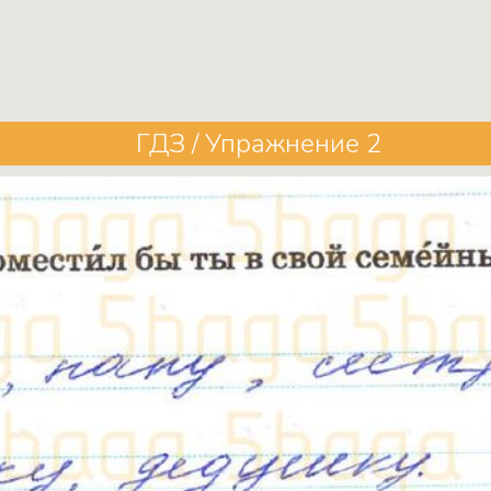
ГДЗ / Упражнение 2