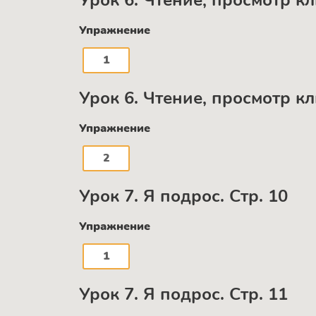
Урок 6. Чтение, просмотр кл
Упражнение
1
Урок 6. Чтение, просмотр кл
Упражнение
2
Урок 7. Я подрос. Стр. 10
Упражнение
1
Урок 7. Я подрос. Стр. 11