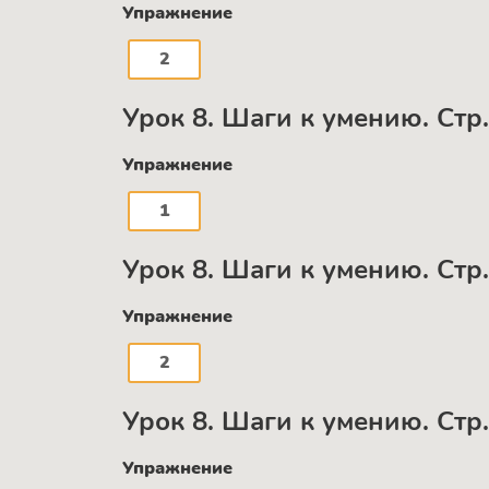
Упражнение
2
Урок 8. Шаги к умению. Стр.
Упражнение
1
Урок 8. Шаги к умению. Стр.
Упражнение
2
Урок 8. Шаги к умению. Стр.
Упражнение