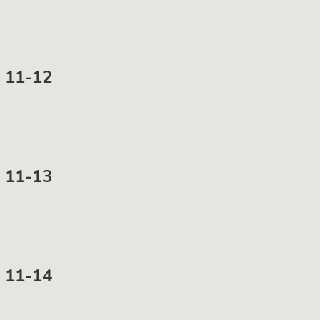
 11-12
 11-13
 11-14