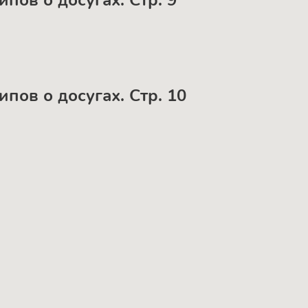
ипов о досугах. Стр. 9
ипов о досугах. Стр. 10