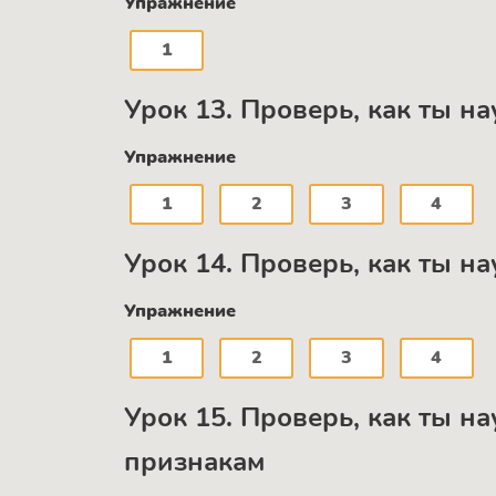
Упражнение
1
Урок 13. Проверь, как ты на
Упражнение
1
2
3
4
Урок 14. Проверь, как ты н
Упражнение
1
2
3
4
Урок 15. Проверь, как ты н
признакам