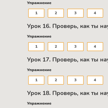
Упражнение
1
2
3
4
Урок 16. Проверь, как ты н
Упражнение
1
2
3
4
Урок 17. Проверь, как ты н
Упражнение
1
2
3
4
Урок 18. Проверь, как ты н
Упражнение