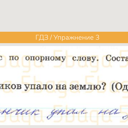
ГДЗ / Упражнение 3