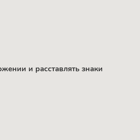
ложении и расставлять знаки