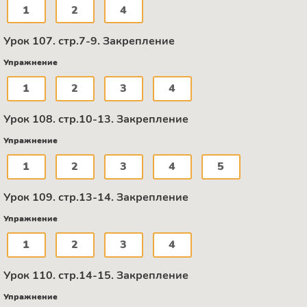
1
2
4
Урок 107. стр.7-9. Закрепление
Упражнение
1
2
3
4
Урок 108. стр.10-13. Закрепление
Упражнение
1
2
3
4
5
Урок 109. стр.13-14. Закрепление
Упражнение
1
2
3
4
Урок 110. стр.14-15. Закрепление
Упражнение