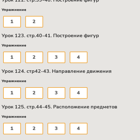
Урок 122. стр.39-40. Построение фигур
Упражнение
1
2
Урок 123. стр.40-41. Построение фигур
Упражнение
1
2
3
4
Урок 124. стр42-43. Направление движения
Упражнение
1
2
3
4
Урок 125. стр.44-45. Расположение предметов
Упражнение
1
2
3
4