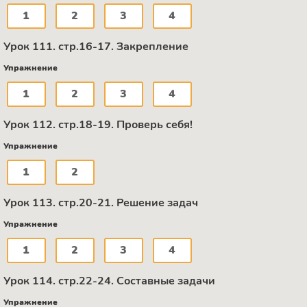
1
2
3
4
Урок 111. стр.16-17. Закрепление
Упражнение
1
2
3
4
Урок 112. стр.18-19. Проверь себя!
Упражнение
1
2
Урок 113. стр.20-21. Решение задач
Упражнение
1
2
3
4
Урок 114. стр.22-24. Составные задачи
Упражнение