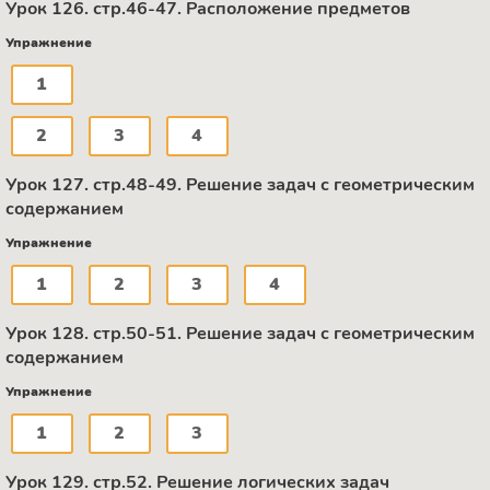
Урок 126. стр.46-47. Расположение предметов
Упражнение
1
2
3
4
Урок 127. стр.48-49. Решение задач с геометрическим
содержанием
Упражнение
1
2
3
4
Урок 128. стр.50-51. Решение задач с геометрическим
содержанием
Упражнение
1
2
3
Урок 129. стр.52. Решение логических задач