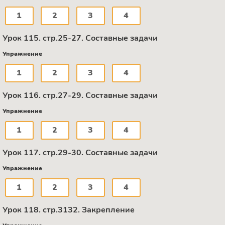
1
2
3
4
Урок 115. стр.25-27. Составные задачи
Упражнение
1
2
3
4
Урок 116. стр.27-29. Составные задачи
Упражнение
1
2
3
4
Урок 117. стр.29-30. Составные задачи
Упражнение
1
2
3
4
Урок 118. стр.3132. Закрепление