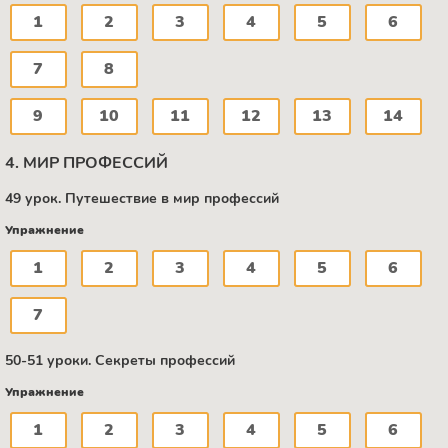
1
2
3
4
5
6
7
8
9
10
11
12
13
14
4. МИР ПРОФЕССИЙ
49 урок. Путешествие в мир профессий
Упражнение
1
2
3
4
5
6
7
50-51 уроки. Секреты профессий
Упражнение
1
2
3
4
5
6