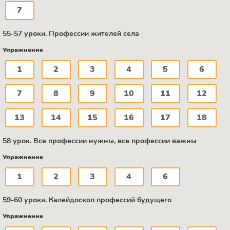
7
55-57 уроки. Профессии жителей села
Упражнение
1
2
3
4
5
6
7
8
9
10
11
12
13
14
15
16
17
18
58 урок. Все профессии нужны, все профессии важны
Упражнение
1
2
3
4
6
59-60 уроки. Калейдоскоп профессий будущего
Упражнение