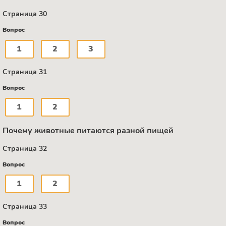
Страница 30
Вопрос
1
2
3
Страница 31
Вопрос
1
2
Почему животные питаются разной пищей
Страница 32
Вопрос
1
2
Страница 33
Вопрос