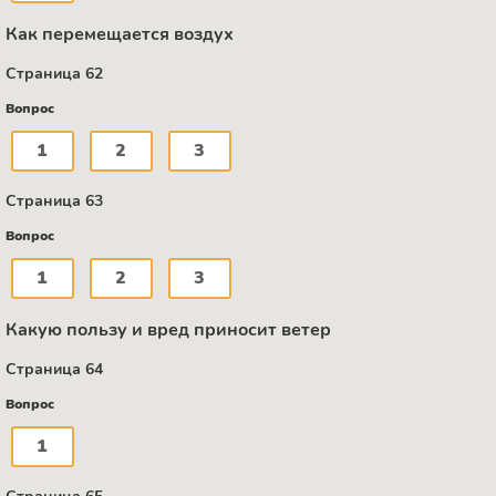
Как перемещается воздух
Страница 62
Вопрос
1
2
3
Страница 63
Вопрос
1
2
3
Какую пользу и вред приносит ветер
Страница 64
Вопрос
1