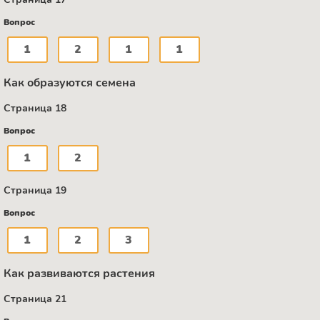
Вопрос
1
2
1
1
Как образуются семена
Страница 18
Вопрос
1
2
Страница 19
Вопрос
1
2
3
Как развиваются растения
Страница 21