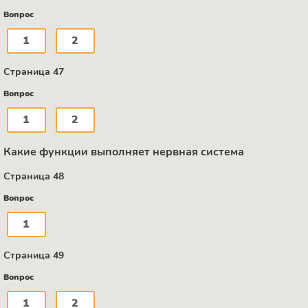
Вопрос
1
2
Страница 47
Вопрос
1
2
Какие функции выполняет нервная система
Страница 48
Вопрос
1
Страница 49
Вопрос
1
2