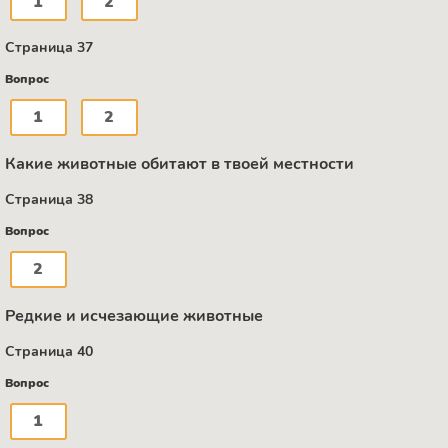
1
2
Страница 37
Вопрос
1
2
Какие животные обитают в твоей местности
Страница 38
Вопрос
2
Редкие и исчезающие животные
Страница 40
Вопрос
1