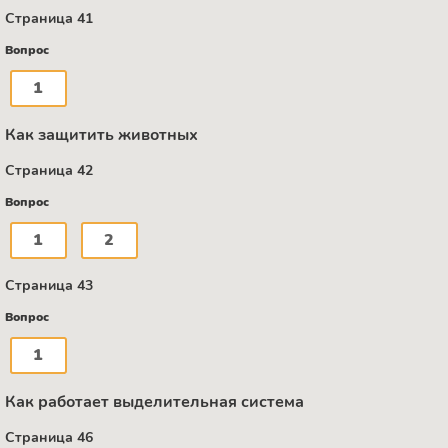
Страница 41
Вопрос
1
Как защитить животных
Страница 42
Вопрос
1
2
Страница 43
Вопрос
1
Как работает выделительная система
Страница 46