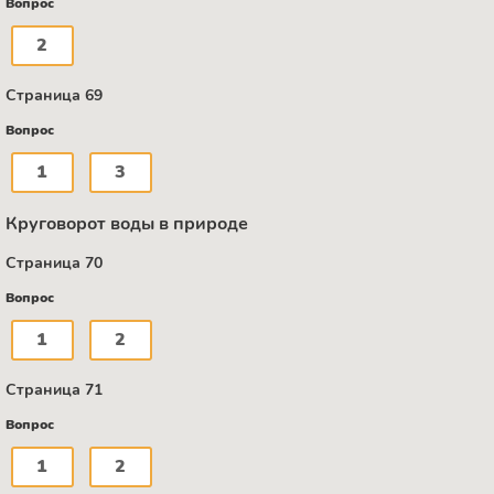
Вопрос
2
Страница 69
Вопрос
1
3
Круговорот воды в природе
Страница 70
Вопрос
1
2
Страница 71
Вопрос
1
2