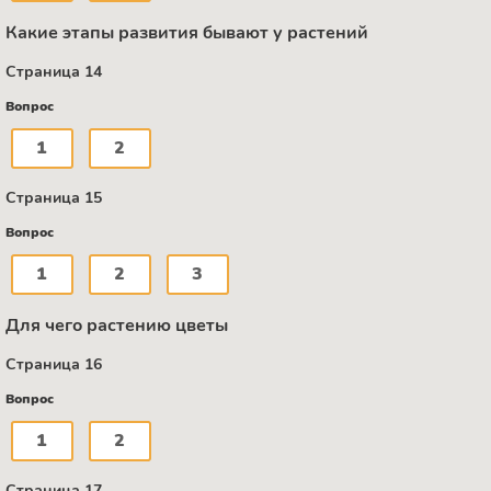
Какие этапы развития бывают у растений
Страница 14
Вопрос
1
2
Страница 15
Вопрос
1
2
3
Для чего растению цветы
Страница 16
Вопрос
1
2
Страница 17