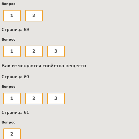
Вопрос
1
2
Страница 59
Вопрос
1
2
3
Как изменяются свойства веществ
Страница 60
Вопрос
1
2
3
Страница 61
Вопрос
2