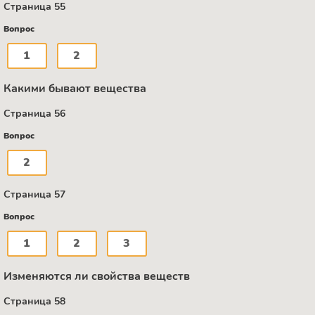
Страница 55
Вопрос
1
2
Какими бывают вещества
Страница 56
Вопрос
2
Страница 57
Вопрос
1
2
3
Изменяются ли свойства веществ
Страница 58