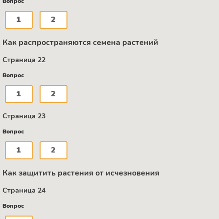
Вопрос
1
2
Как распространяются семена растений
Страница 22
Вопрос
1
2
Страница 23
Вопрос
1
2
Как защитить растения от исчезновения
Страница 24
Вопрос