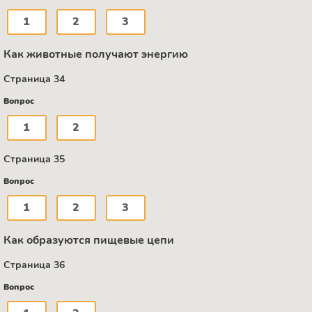
1
2
3
Как животные получают энергию
Страница 34
Вопрос
1
2
Страница 35
Вопрос
1
2
3
Как образуются пищевые цепи
Страница 36
Вопрос