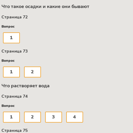
Что такое осадки и какие они бывают
Страница 72
Вопрос
1
Страница 73
Вопрос
1
2
Что растворяет вода
Страница 74
Вопрос
1
2
3
4
Страница 75