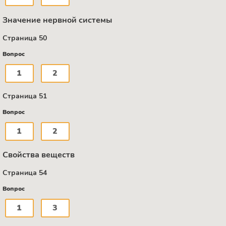
Значение нервной системы
Страница 50
Вопрос
1
2
Страница 51
Вопрос
1
2
Свойства веществ
Страница 54
Вопрос
1
3