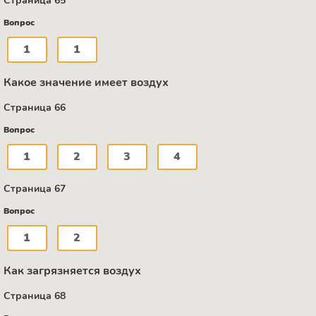
Страница 65
Вопрос
1
1
Какое значение имеет воздух
Страница 66
Вопрос
1
2
3
4
Страница 67
Вопрос
1
2
Как загрязняется воздух
Страница 68