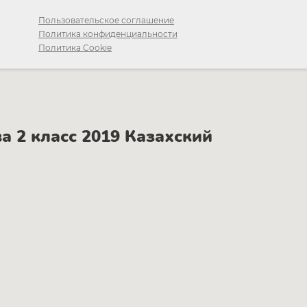
Пользовательское соглашение
Политика конфиденциальности
Политика Cookie
 2 класс 2019 Казахский